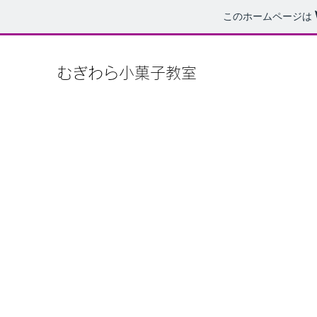
このホームページは
むぎわら小菓子教室