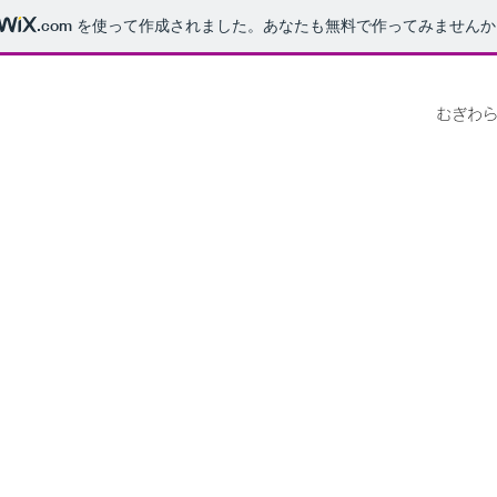
.com
を使って作成されました。あなたも無料で作ってみませんか
むぎわ